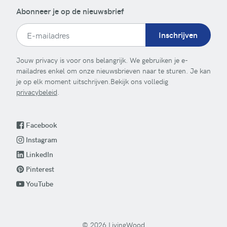
Abonneer je op de nieuwsbrief
Inschrijven
Jouw privacy is voor ons belangrijk. We gebruiken je e-
mailadres enkel om onze nieuwsbrieven naar te sturen. Je kan
je op elk moment uitschrijven.Bekijk ons volledig
privacybeleid
.
Facebook
Instagram
LinkedIn
Pinterest
YouTube
© 2026 LivingWood