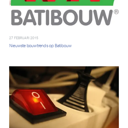
27 FEBRUARI 2015
Nieuwste bouwtrends op Batibouw