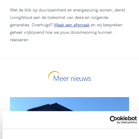
Met de blik op duurzaamheid en energiezuinig wonen, denkt
LivingWood aan de toekomst van deze en volgende
generaties. Overtuigd?
Maak een afspraak
en wij bespreken
geheel vrijblijvend hoe we jouw droomwoning kunnen
realiseren.
Meer nieuws