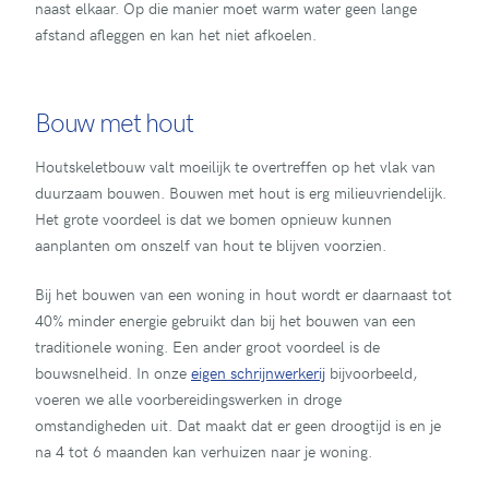
naast elkaar. Op die manier moet warm water geen lange
afstand afleggen en kan het niet afkoelen.
Bouw met hout
Houtskeletbouw valt moeilijk te overtreffen op het vlak van
duurzaam bouwen. Bouwen met hout is erg milieuvriendelijk.
Het grote voordeel is dat we bomen opnieuw kunnen
aanplanten om onszelf van hout te blijven voorzien.
Bij het bouwen van een woning in hout wordt er daarnaast tot
40% minder energie gebruikt dan bij het bouwen van een
traditionele woning. Een ander groot voordeel is de
bouwsnelheid. In onze
eigen schrijnwerkerij
bijvoorbeeld,
voeren we alle voorbereidingswerken in droge
omstandigheden uit. Dat maakt dat er geen droogtijd is en je
na 4 tot 6 maanden kan verhuizen naar je woning.