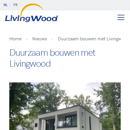
NL
FR
Home
Nieuws
Duurzaam bouwen met Livingwood
Duurzaam bouwen met
Livingwood