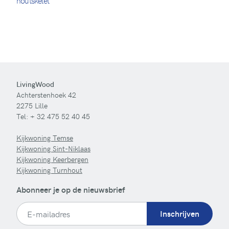
houtskelet
LivingWood
Achterstenhoek 42
2275 Lille
Tel:
+ 32 475 52 40 45
Kijkwoning Temse
Kijkwoning Sint-Niklaas
Kijkwoning Keerbergen
Kijkwoning Turnhout
Abonneer je op de nieuwsbrief
Inschrijven