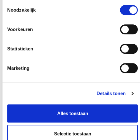
Toestemmingsselectie
Noodzakelijk
Meer nieuws
Voorkeuren
Statistieken
Marketing
Details tonen
Alles toestaan
Selectie toestaan