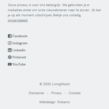
Jouw privacy is voor ons belangrijk. We gebruiken je e-
mailadres enkel om onze nieuwsbrieven naar te sturen. Je kan
je op elk moment uitschrijven.Bekijk ons volledig
privacybeleid
.
Facebook
Instagram
LinkedIn
Pinterest
YouTube
© 2026 LivingWood
Disclaimer
Privacy
Cookies
Webdesign: Robarov