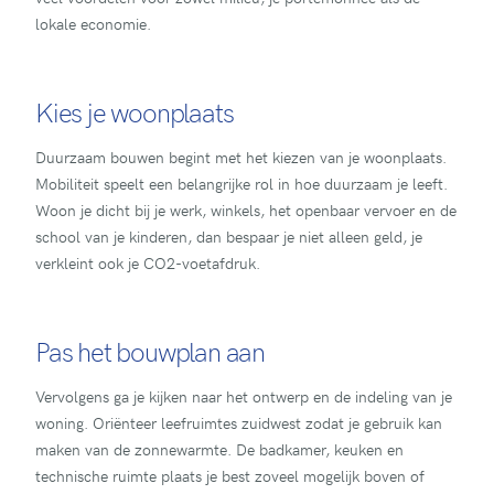
lokale economie.
Kies je woonplaats
Duurzaam bouwen begint met het kiezen van je woonplaats.
Mobiliteit speelt een belangrijke rol in hoe duurzaam je leeft.
Woon je dicht bij je werk, winkels, het openbaar vervoer en de
school van je kinderen, dan bespaar je niet alleen geld, je
verkleint ook je CO2-voetafdruk.
Pas het bouwplan aan
Vervolgens ga je kijken naar het ontwerp en de indeling van je
woning. Oriënteer leefruimtes zuidwest zodat je gebruik kan
maken van de zonnewarmte. De badkamer, keuken en
technische ruimte plaats je best zoveel mogelijk boven of