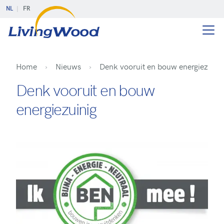
NL
FR
Home
Nieuws
Denk vooruit en bouw energiezuini
Denk vooruit en bouw
energiezuinig