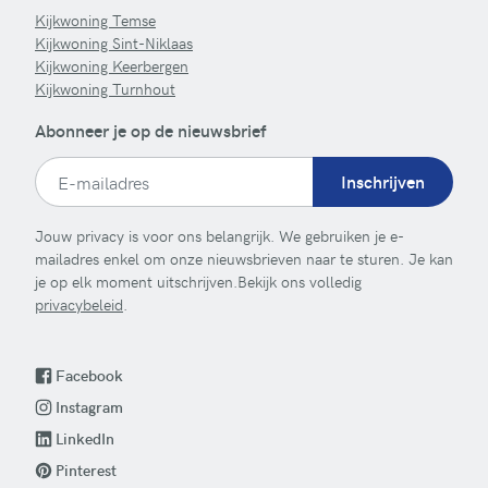
Kijkwoning Temse
Kijkwoning Sint-Niklaas
Kijkwoning Keerbergen
Kijkwoning Turnhout
Abonneer je op de nieuwsbrief
Inschrijven
Jouw privacy is voor ons belangrijk. We gebruiken je e-
mailadres enkel om onze nieuwsbrieven naar te sturen. Je kan
je op elk moment uitschrijven.Bekijk ons volledig
privacybeleid
.
Facebook
Instagram
LinkedIn
Pinterest