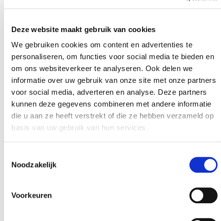
Deze website maakt gebruik van cookies
We gebruiken cookies om content en advertenties te
personaliseren, om functies voor social media te bieden en
om ons websiteverkeer te analyseren. Ook delen we
informatie over uw gebruik van onze site met onze partners
voor social media, adverteren en analyse. Deze partners
kunnen deze gegevens combineren met andere informatie
die u aan ze heeft verstrekt of die ze hebben verzameld op
basis van uw gebruik van hun services.
3 JULI 2015
Goede ventilatie en zonwering essentieel bij houtskeletbouw
Toestemmingsselectie
Noodzakelijk
Voorkeuren