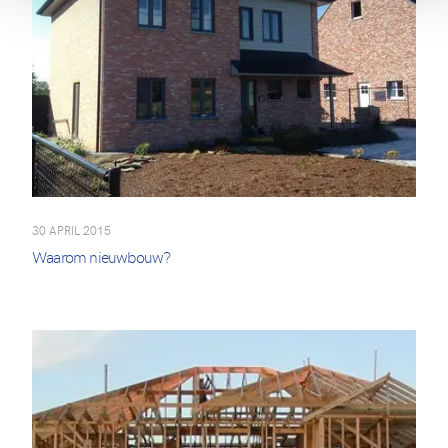
30 APRIL 2015
Waarom nieuwbouw?