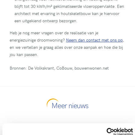
blijft tot 30 kWh/m² geklimatiseerde vloeroppervlakte. Een
architect met ervaring in houtskeletbouw kan je hiervoor
een uitgekiend ontwerp bezorgen.
Heb je nog meer vragen over de realisatie van je
energiezuinige droomwoning?
Neem dan contact met ons op
,
en we vertellen je graag alles over onze aanpak en hoe die bij
jou kan passen.
Bronnen: De Volkskrant, CoBouw, bouwenwonen.net
Meer nieuws