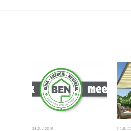
28 JULI 2015
3 JULI 2