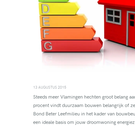
13 AUGUSTUS 2015
Steeds meer Vlamingen hechten groot belang aan
procent vindt duurzaam bouwen belangrijk of zeer
Bond Beter Leefmilieu in het kader van bouwbeu
een ideale basis om jouw droomwoning energiez