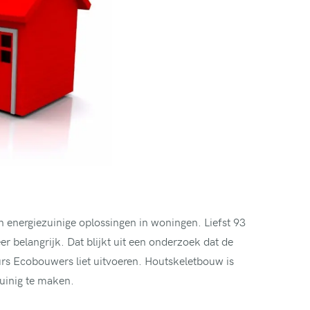
 energiezuinige oplossingen in woningen. Liefst 93
 belangrijk. Dat blijkt uit een onderzoek dat de
rs Ecobouwers liet uitvoeren. Houtskeletbouw is
uinig te maken.