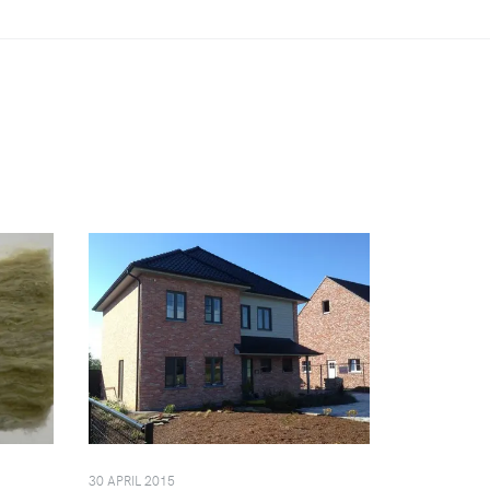
30 APRIL 2015